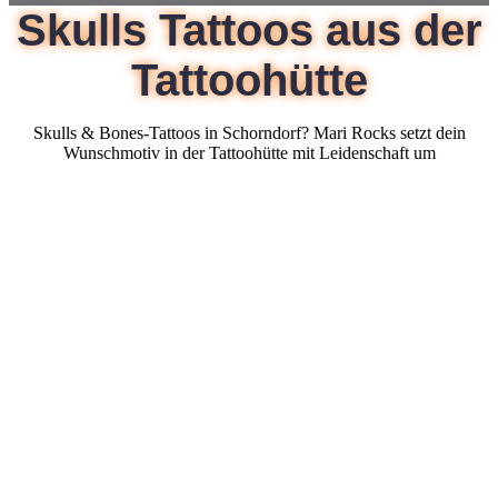
Skulls Tattoos aus der
Tattoohütte
Skulls & Bones-Tattoos in Schorndorf? Mari Rocks setzt dein
Wunschmotiv in der Tattoohütte mit Leidenschaft um